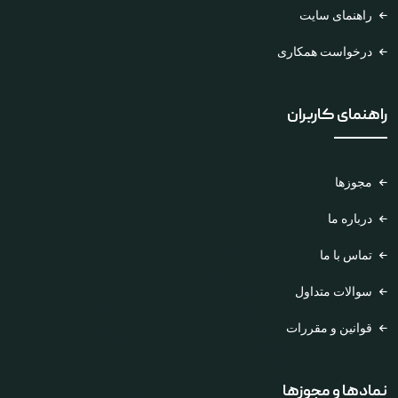
راهنمای سایت
درخواست همکاری
راهنمای کاربران
مجوزها
درباره ما
تماس با ما
سوالات متداول
قوانین و مقررات
نمادها و مجوزها