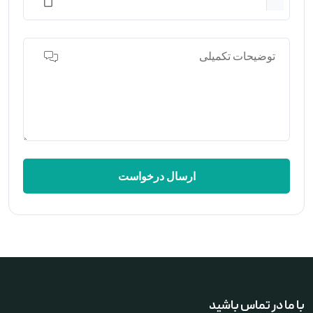
ارسال درخواست
با ما در تماس باشید