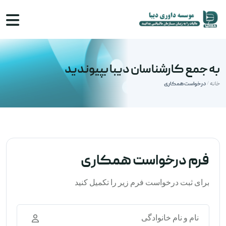
به جمع کارشناسان دیبا بپیوندید
خانه
درخواست همکاری
/
فرم درخواست همکاری
برای ثبت درخواست فرم زیر را تکمیل کنید