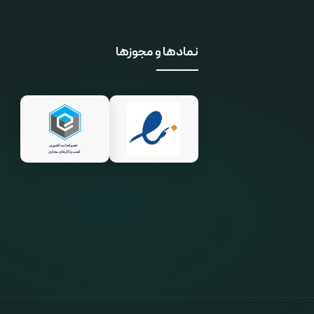
نمادها و مجوزها