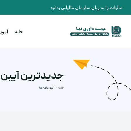
مالیات را به زبان سازمان مالیاتی بدانید
خانه
آمو
جدیدترین آیین ن
خانه
/
آیین نامه ها