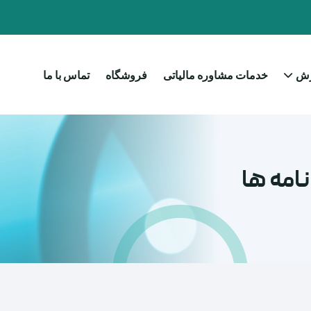
زش
خدمات مشاوره مالیاتی
فروشگاه
تماس با ما
امه ها