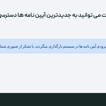
 می توانید به جدیدترین آیین نامه ها دسترسی
زودی آیین نامه ها در سیستم بارگذاری میگردند، با تشکر از صبوری شما