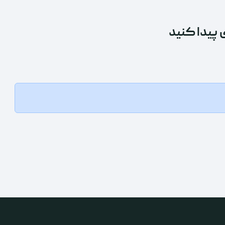
 پیدا کنید