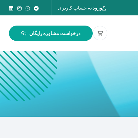
ورود به حساب کاربری
درخواست مشاوره رایگان