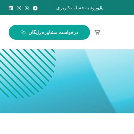
ورود به حساب کاربری
درخواست مشاوره رایگان