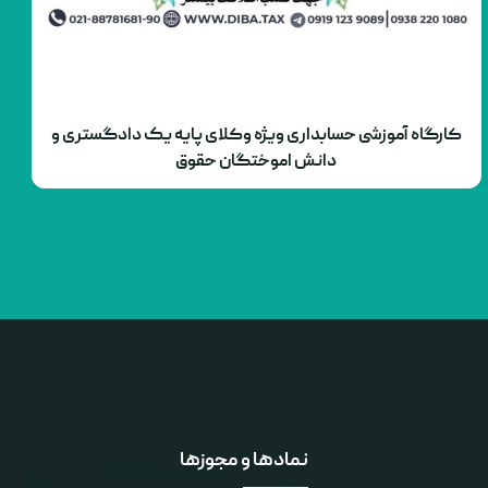
کارگاه آموزشی حسابداری ویژه وکلای پایه یک دادگستری و
دانش اموختگان حقوق
نمادها و مجوزها