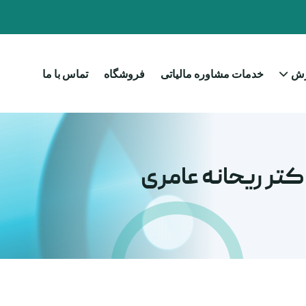
زش
خدمات مشاوره مالیاتی
فروشگاه
تماس با ما
کتر ریحانه عامری