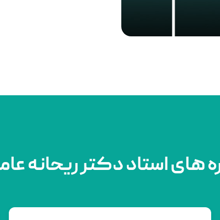
ه های استاد دکتر ریحانه عام