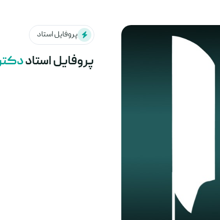
پروفایل استاد
پروفایل استاد
دکتر 