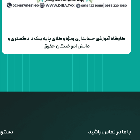
کارگاه آموزشی حسابداری ویژه وکلای پایه یک دادگستری و
دانش اموختگان حقوق
با ما در تماس باشید
دسترس