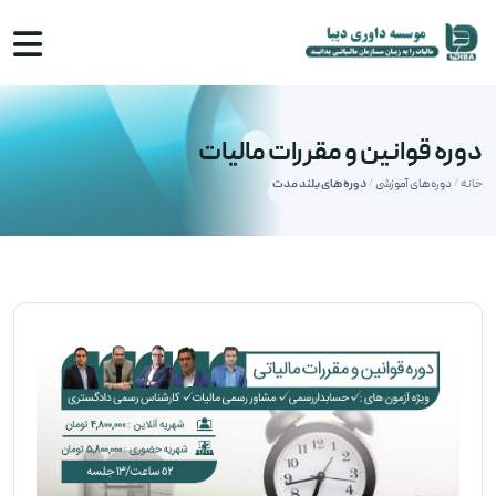
دوره قوانین و مقررات مالیات
خانه
دوره های آموزشی
دوره های بلند مدت
/
/