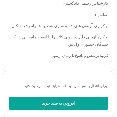
کارشناس رسمی دادگستری
شامل :
برگزاری آزمون های شبیه سازی شده به همراه رفع اشکال
امکان بازبینی فایل ویدیویی کلاسها تا اسفند ماه برای شرکت
کنندگان حضوری و آنلاین
گروه پرسش و پاسخ تا زمان آزمون
برای انتقال به سبد خرید و ادامه فرایند ثبت نام کلیک کنید
افزودن به سبد خرید