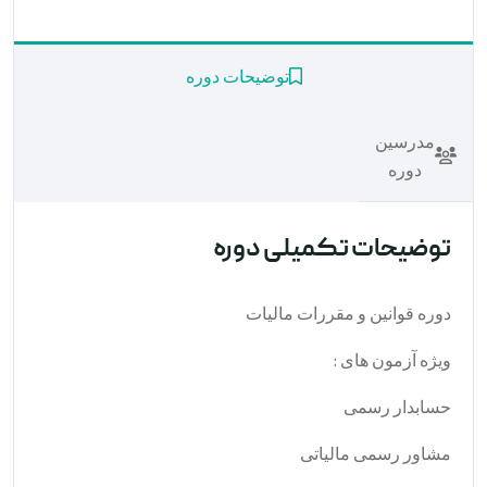
توضیحات دوره
مدرسین
دوره
توضیحات تکمیلی دوره
دوره قوانین و مقررات مالیات
ویژه آزمون های :
حسابدار رسمی
مشاور رسمی مالیاتی