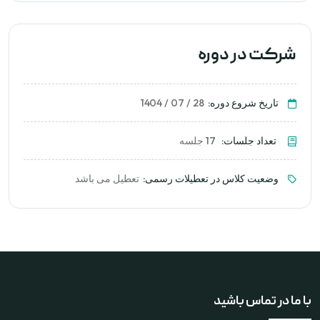
شرکت در دوره
تاریخ شروع دوره:
28 / 07 / 1404
تعداد جلسات:
17 جلسه
وضعیت کلاس در تعطیلات رسمی:
تعطیل می باشد
با ما در تماس باشید