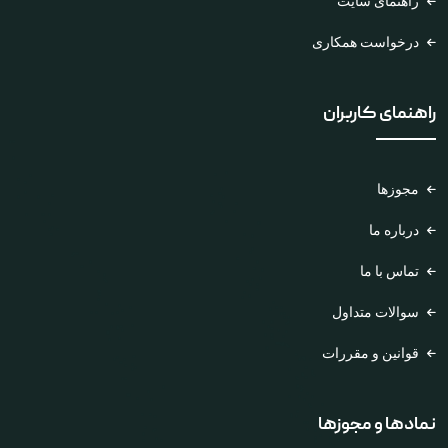
راهنمای سایت
درخواست همکاری
راهنمای کاربران
مجوزها
درباره ما
تماس با ما
سوالات متداول
قوانین و مقررات
نمادها و مجوزها