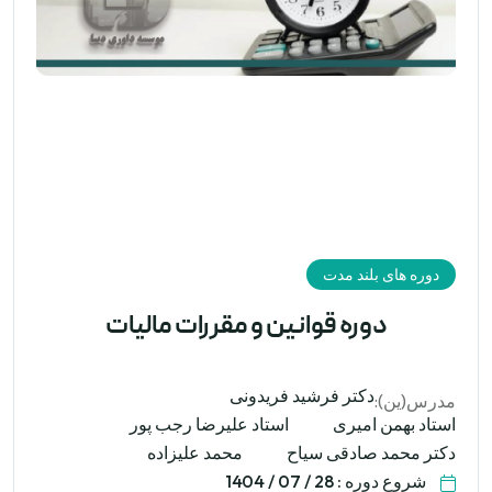
دوره های بلند مدت
دوره قوانین و مقررات مالیات
دکتر فرشید فریدونی
مدرس(ین):
استاد بهمن امیری
استاد علیرضا رجب پور
دکتر محمد صادقی سیاح
محمد علیزاده
شروع دوره : 28 / 07 / 1404