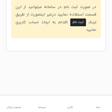
در صورت ثبت نام در سامانه میتوانید از این
قسمت استفاده نمایید درغیر اینصورت از طریق
لینک
اقدام به ایجاد حساب کاربری
ثبت نام
نمایید
خانه
لاگین
دوره‌ها
مشاوره رایگان