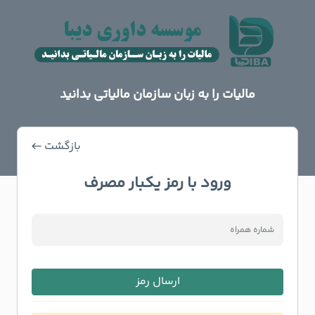
مالیات را به زبان سازمان مالیاتی بدانید
بازگشت
ورود با رمز یکبار مصرف
ارسال رمز